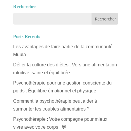
Rechercher
Posts Récents
Les avantages de faire partie de la communauté
Muula
Défier la culture des diètes : Vers une alimentation
intuitive, saine et équilibrée
Psychothérapie pour une gestion consciente du
poids : Équilibre émotionnel et physique
Comment la psychothérapie peut aider à
surmonter les troubles alimentaires ?
Psychothérapie : Votre compagne pour mieux
vivre avec votre corps ! 💬