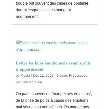
trouble ont souvent des crises de boulimie,
durant lesquelles elles mangent
énormément...
Éviter les kilos émotionnels avant qu’ils
n’apparaissent
by
Muula
|
Déc 11, 2022
|
Blogue
,
Préoccupés
par l'alimentation
On parle souvent de “manger ses émotions”,
de la prise de poids à cause des émotions
mal vécues ou non vécues. On mange nos