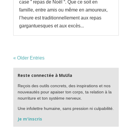
case ” repas de Noël “. Que ce soit en
famille, entre amis ou même en amoureux,
l’heure est traditionnellement aux repas
gargantuesques et aux excès...
« Older Entries
Reste connectée à MuUla
Reçois des outils concrets, des inspirations et nos
nouveautés pour apaiser ton corps, ta relation à la
nourriture et ton système nerveux.
Une infolettre humaine, sans pression ni culpabilité.
Je m'inscris