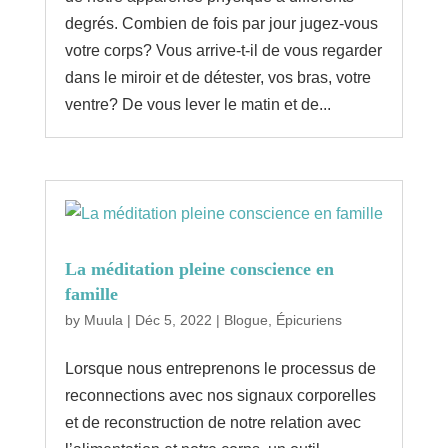
degrés. Combien de fois par jour jugez-vous
votre corps? Vous arrive-t-il de vous regarder
dans le miroir et de détester, vos bras, votre
ventre? De vous lever le matin et de...
La méditation pleine conscience en
famille
by
Muula
|
Déc 5, 2022
|
Blogue
,
Épicuriens
Lorsque nous entreprenons le processus de
reconnections avec nos signaux corporelles
et de reconstruction de notre relation avec