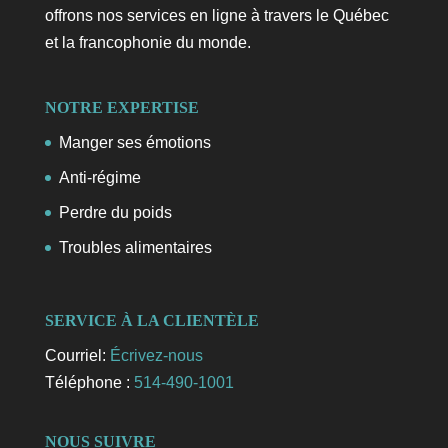
offrons nos services en ligne à travers le Québec
et la francophonie du monde.
NOTRE EXPERTISE
Manger ses émotions
Anti-régime
Perdre du poids
Troubles alimentaires
SERVICE À LA CLIENTÈLE
Courriel:
Écrivez-nous
Téléphone :
514-490-1001
NOUS SUIVRE