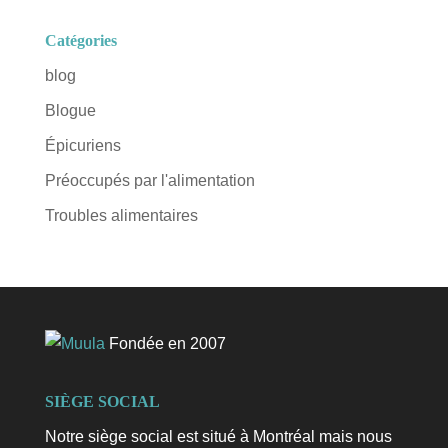
Catégories
blog
Blogue
Épicuriens
Préoccupés par l'alimentation
Troubles alimentaires
Fondée en 2007
SIÈGE SOCIAL
Notre siège social est situé à Montréal mais nous