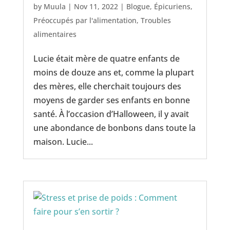
by
Muula
|
Nov 11, 2022
|
Blogue
,
Épicuriens
,
Préoccupés par l'alimentation
,
Troubles
alimentaires
Lucie était mère de quatre enfants de
moins de douze ans et, comme la plupart
des mères, elle cherchait toujours des
moyens de garder ses enfants en bonne
santé. À l’occasion d’Halloween, il y avait
une abondance de bonbons dans toute la
maison. Lucie...