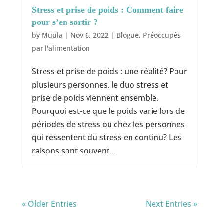
Stress et prise de poids : Comment faire
pour s’en sortir ?
by
Muula
|
Nov 6, 2022
|
Blogue
,
Préoccupés
par l'alimentation
Stress et prise de poids : une réalité? Pour
plusieurs personnes, le duo stress et
prise de poids viennent ensemble.
Pourquoi est-ce que le poids varie lors de
périodes de stress ou chez les personnes
qui ressentent du stress en continu? Les
raisons sont souvent...
« Older Entries
Next Entries »