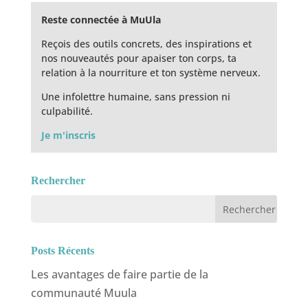
Reste connectée à MuUla
Reçois des outils concrets, des inspirations et
nos nouveautés pour apaiser ton corps, ta
relation à la nourriture et ton système nerveux.
Une infolettre humaine, sans pression ni
culpabilité.
Je m'inscris
Rechercher
Posts Récents
Les avantages de faire partie de la
communauté Muula