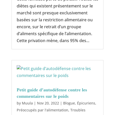
diètes qui existent présentement sur le
marché sont presque exclusivement
basées sur la restriction alimentaire ou
encore, sur le retrait d’un groupe
d’aliments spécifique de l’alimentation.
Cette privation mène, dans 95% des...
Petit guide d’autodéfense contre les
commentaires sur le poids
by
Muula
|
Nov 20, 2022
|
Blogue
,
Épicuriens
,
Préoccupés par l'alimentation
,
Troubles