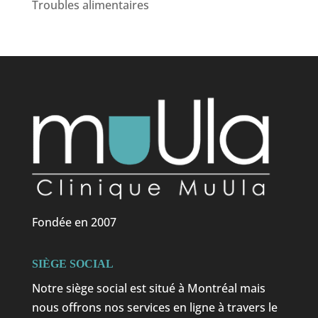
Troubles alimentaires
Fondée en 2007
SIÈGE SOCIAL
Notre siège social est situé à Montréal mais
nous offrons nos services en ligne à travers le