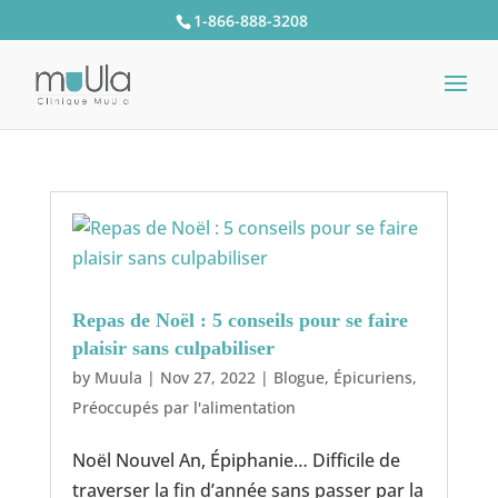
1-866-888-3208
Repas de Noël : 5 conseils pour se faire
plaisir sans culpabiliser
by
Muula
|
Nov 27, 2022
|
Blogue
,
Épicuriens
,
Préoccupés par l'alimentation
Noël Nouvel An, Épiphanie… Difficile de
traverser la fin d’année sans passer par la