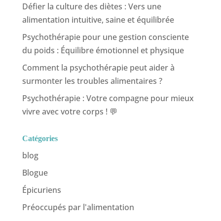
Défier la culture des diètes : Vers une
alimentation intuitive, saine et équilibrée
Psychothérapie pour une gestion consciente
du poids : Équilibre émotionnel et physique
Comment la psychothérapie peut aider à
surmonter les troubles alimentaires ?
Psychothérapie : Votre compagne pour mieux
vivre avec votre corps ! 💬
Catégories
blog
Blogue
Épicuriens
Préoccupés par l'alimentation