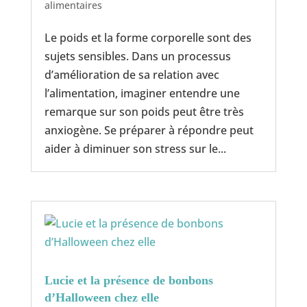
alimentaires
Le poids et la forme corporelle sont des
sujets sensibles. Dans un processus
d’amélioration de sa relation avec
l’alimentation, imaginer entendre une
remarque sur son poids peut être très
anxiogène. Se préparer à répondre peut
aider à diminuer son stress sur le...
Lucie et la présence de bonbons
d’Halloween chez elle