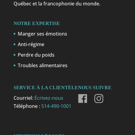
Québec et la francophonie du monde.
NOTRE EXPERTISE
Manger ses émotions
Anti-régime
Perdre du poids
Troubles alimentaires
SERVICE À LA CLIENTÈLE
NOUS SUIVRE
Courriel:
Écrivez-nous
Téléphone :
514-490-1001