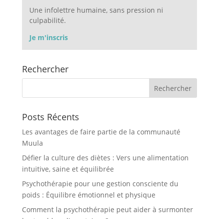
Une infolettre humaine, sans pression ni
culpabilité.
Je m'inscris
Rechercher
Posts Récents
Les avantages de faire partie de la communauté
Muula
Défier la culture des diètes : Vers une alimentation
intuitive, saine et équilibrée
Psychothérapie pour une gestion consciente du
poids : Équilibre émotionnel et physique
Comment la psychothérapie peut aider à surmonter