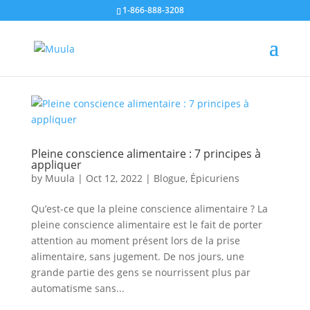
1-866-888-3208
Pleine conscience alimentaire : 7 principes à
appliquer
by
Muula
|
Oct 12, 2022
|
Blogue
,
Épicuriens
Qu’est-ce que la pleine conscience alimentaire ? La
pleine conscience alimentaire est le fait de porter
attention au moment présent lors de la prise
alimentaire, sans jugement. De nos jours, une
grande partie des gens se nourrissent plus par
automatisme sans...