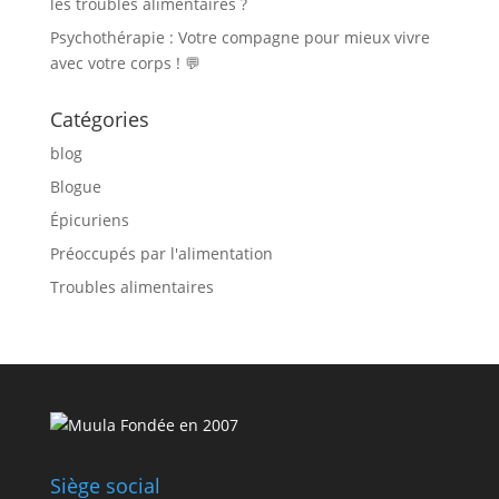
les troubles alimentaires ?
Psychothérapie : Votre compagne pour mieux vivre
avec votre corps ! 💬
Catégories
blog
Blogue
Épicuriens
Préoccupés par l'alimentation
Troubles alimentaires
Fondée en 2007
Siège social