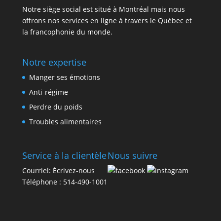
Notre siège social est situé à Montréal mais nous
offrons nos services en ligne à travers le Québec et
la francophonie du monde.
Notre expertise
Manger ses émotions
Anti-régime
Perdre du poids
Troubles alimentaires
Service à la clientèle
Nous suivre
Courriel:
Écrivez-nous
Téléphone :
514-490-1001