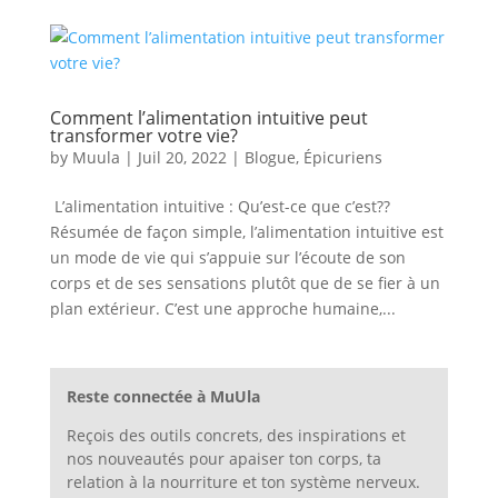
Comment l’alimentation intuitive peut
transformer votre vie?
by
Muula
|
Juil 20, 2022
|
Blogue
,
Épicuriens
L’alimentation intuitive : Qu’est-ce que c’est??
Résumée de façon simple, l’alimentation intuitive est
un mode de vie qui s’appuie sur l’écoute de son
corps et de ses sensations plutôt que de se fier à un
plan extérieur. C’est une approche humaine,...
Reste connectée à MuUla
Reçois des outils concrets, des inspirations et
nos nouveautés pour apaiser ton corps, ta
relation à la nourriture et ton système nerveux.