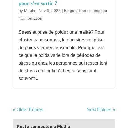
pour s’en sortir ?
by
Muula
|
Nov 6, 2022
|
Blogue
,
Préoccupés par
l'alimentation
Stress et prise de poids : une réalité? Pour
plusieurs personnes, le duo stress et prise
de poids viennent ensemble. Pourquoi est-
ce que le poids varie lors de périodes de
stress ou chez les personnes qui ressentent
du stress en continu? Les raisons sont
souvent...
« Older Entries
Next Entries »
Reste connectée à MuUla