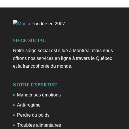
Fondée en 2007
SIÈGE SOCIAL
Notre siège social est situé à Montréal mais nous
offrons nos services en ligne à travers le Québec
et la francophonie du monde.
NOTRE EXPERTISE
Manger ses émotions
Anti-régime
Perdre du poids
Troubles alimentaires