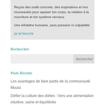
Reçois des outils concrets, des inspirations et nos
nouveautés pour apaiser ton corps, ta relation à la
nourriture et ton système nerveux.
Une infolettre humaine, sans pression ni culpabilité.
Je m'inscris
Rechercher
Posts Récents
Les avantages de faire partie de la communauté
Muula
Défier la culture des diètes : Vers une alimentation
intuitive, saine et équilibrée