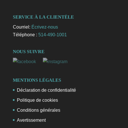
SERVICE À LA CLIENTÈLE
Courriel:
Écrivez-nous
Téléphone :
514-490-1001
NOUS SUIVRE
MENTIONS LÉGALES
Déclaration de confidentialité
Politique de cookies
Conditions générales
Avertissement