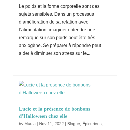
Le poids et la forme corporelle sont des
sujets sensibles. Dans un processus
d’amélioration de sa relation avec
l’alimentation, imaginer entendre une
remarque sur son poids peut être très
anxiogène. Se préparer à répondre peut
aider à diminuer son stress sur le...
Lucie et la présence de bonbons
d’Halloween chez elle
by
Muula
|
Nov 11, 2022
|
Blogue
,
Épicuriens
,