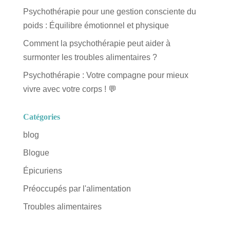
Psychothérapie pour une gestion consciente du
poids : Équilibre émotionnel et physique
Comment la psychothérapie peut aider à
surmonter les troubles alimentaires ?
Psychothérapie : Votre compagne pour mieux
vivre avec votre corps ! 💬
Catégories
blog
Blogue
Épicuriens
Préoccupés par l'alimentation
Troubles alimentaires