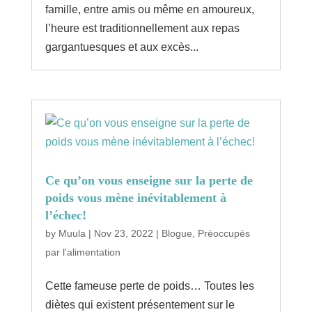
famille, entre amis ou même en amoureux,
l’heure est traditionnellement aux repas
gargantuesques et aux excès...
Ce qu’on vous enseigne sur la perte de
poids vous mène inévitablement à
l’échec!
by
Muula
|
Nov 23, 2022
|
Blogue
,
Préoccupés
par l'alimentation
Cette fameuse perte de poids… Toutes les
diètes qui existent présentement sur le