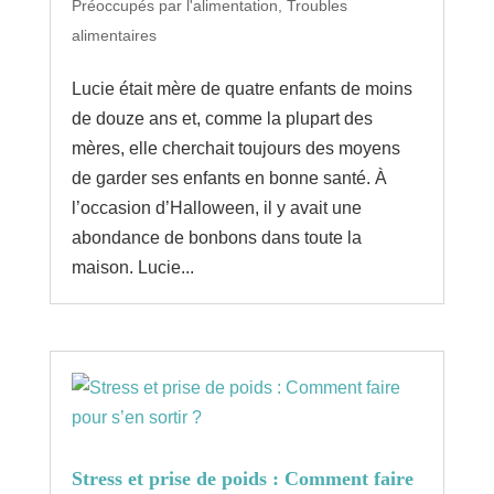
Préoccupés par l'alimentation
,
Troubles
alimentaires
Lucie était mère de quatre enfants de moins
de douze ans et, comme la plupart des
mères, elle cherchait toujours des moyens
de garder ses enfants en bonne santé. À
l’occasion d’Halloween, il y avait une
abondance de bonbons dans toute la
maison. Lucie...
Stress et prise de poids : Comment faire