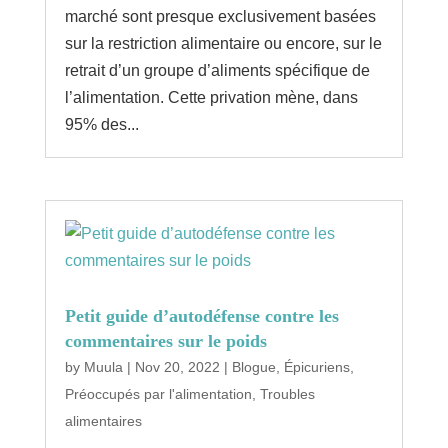
marché sont presque exclusivement basées
sur la restriction alimentaire ou encore, sur le
retrait d’un groupe d’aliments spécifique de
l’alimentation. Cette privation mène, dans
95% des...
Petit guide d’autodéfense contre les
commentaires sur le poids
by
Muula
|
Nov 20, 2022
|
Blogue
,
Épicuriens
,
Préoccupés par l'alimentation
,
Troubles
alimentaires