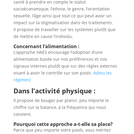
santé à prendre en compte le statut
socioéconomique, l’ethnie, le genre, l’orientation
sexuelle, l’âge ainsi que tout ce qui peut avoir un
impact sur la stigmatisation dans les traitements.
Il propose de travailler sur les systèmes plutôt que
de mettre en cause l’individu.
Concernant l’alimentation :
L’approche HAES encourage l’adoption d’une
alimentation basée sur nos préférences et nos
signaux internes plutôt que sur des règles externes
visant à avoir le contrôle sur son poids.
Adieu les
régimes!
Dans l’activité physique :
Il propose de bouger par plaisir, peu importe le
chiffre sur la balance, à la fréquence qui nous
convient.
Pourquoi cette approche a-t-elle sa place?
Parce que peu importe votre poids, vous méritez