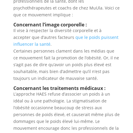
professionnels de la santé, dont les
psychothérapeutes et coachs de chez MuUla. Voici ce
que ce mouvement implique :
Concernant l’image corporelle :
Il vise à respecter la diversité corporelle et à
accepter que d’autres facteurs
que le poids puissent
influencer la santé
.
Certaines personnes clament dans les médias que
ce mouvement fait la promotion de l’obésité. Or, il ne
s’agit pas de dire qu’avoir un poids plus élevé est
souhaitable, mais bien d’admettre qu’il n’est pas
toujours un indicateur de mauvaise santé.
Concernant les traitements médicaux :
L’approche HAES refuse d’associer un poids à un
idéal ou à une pathologie. La stigmatisation de
l’obésité occasionne beaucoup de stress aux
personnes de poids élevé, et causerait même plus de
dommages que le poids élevé lui-même. Le
mouvement encourage donc les professionnels de la