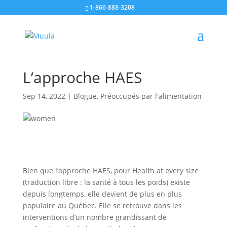
1-866-888-3208
L’approche HAES
Sep 14, 2022
|
Blogue
,
Préoccupés par l'alimentation
Bien que l’approche HAES, pour Health at every size
(traduction libre : la santé à tous les poids) existe
depuis longtemps, elle devient de plus en plus
populaire au Québec. Elle se retrouve dans les
interventions d’un nombre grandissant de