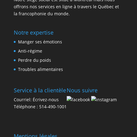
offrons nos services en ligne à travers le Québec et
la francophonie du monde.
Notre expertise
Manger ses émotions
Anti-régime
Perdre du poids
Troubles alimentaires
Service à la clientèle
Nous suivre
Courriel:
Écrivez-nous
Téléphone :
514-490-1001
Mentions légales