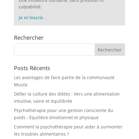
Une infolettre humaine, sans pression ni
culpabilité.
Je m'inscris
Rechercher
Posts Récents
Les avantages de faire partie de la communauté
Muula
Défier la culture des diètes : Vers une alimentation
intuitive, saine et équilibrée
Psychothérapie pour une gestion consciente du
poids : Équilibre émotionnel et physique
Comment la psychothérapie peut aider à surmonter
les troubles alimentaires ?