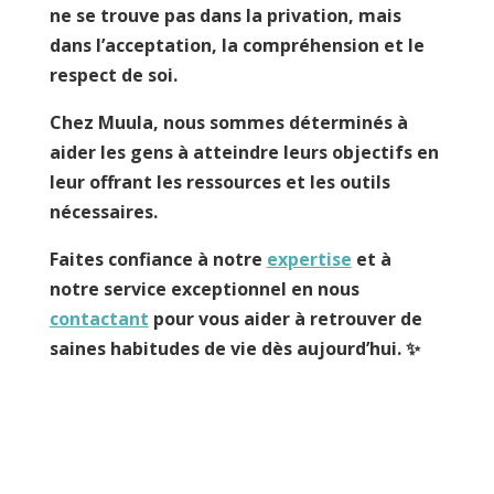
ne se trouve pas dans la privation, mais
dans l’acceptation, la compréhension et le
respect de soi.
Chez Muula, nous sommes déterminés à
aider les gens à atteindre leurs objectifs en
leur offrant les ressources et les outils
nécessaires.
Faites confiance à notre
expertise
et à
notre service exceptionnel en nous
contactant
pour vous aider à retrouver de
saines habitudes de vie dès aujourd’hui. ✨