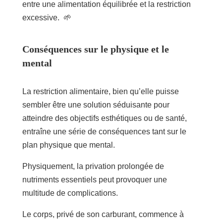
entre une alimentation équilibrée et la restriction
excessive. 🌱
Conséquences sur le physique et le
mental
La restriction alimentaire, bien qu’elle puisse
sembler être une solution séduisante pour
atteindre des objectifs esthétiques ou de santé,
entraîne une série de conséquences tant sur le
plan physique que mental.
Physiquement, la privation prolongée de
nutriments essentiels peut provoquer une
multitude de complications.
Le corps, privé de son carburant, commence à