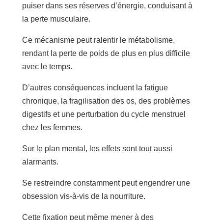
puiser dans ses réserves d’énergie, conduisant à
la perte musculaire.
Ce mécanisme peut ralentir le métabolisme,
rendant la perte de poids de plus en plus difficile
avec le temps.
D’autres conséquences incluent la fatigue
chronique, la fragilisation des os, des problèmes
digestifs et une perturbation du cycle menstruel
chez les femmes.
Sur le plan mental, les effets sont tout aussi
alarmants.
Se restreindre constamment peut engendrer une
obsession vis-à-vis de la nourriture.
Cette fixation peut même mener à des