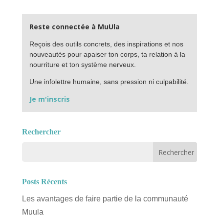
Reste connectée à MuUla
Reçois des outils concrets, des inspirations et nos
nouveautés pour apaiser ton corps, ta relation à la
nourriture et ton système nerveux.
Une infolettre humaine, sans pression ni culpabilité.
Je m'inscris
Rechercher
Posts Récents
Les avantages de faire partie de la communauté
Muula