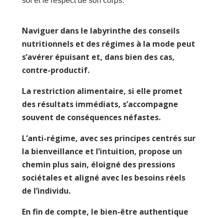
soi et le respect de son corps.
Naviguer dans le labyrinthe des conseils
nutritionnels et des régimes à la mode peut
s’avérer épuisant et, dans bien des cas,
contre-productif.
La restriction alimentaire, si elle promet
des résultats immédiats, s’accompagne
souvent de conséquences néfastes.
L’anti-régime, avec ses principes centrés sur
la bienveillance et l’intuition, propose un
chemin plus sain, éloigné des pressions
sociétales et aligné avec les besoins réels
de l’individu.
En fin de compte, le bien-être authentique