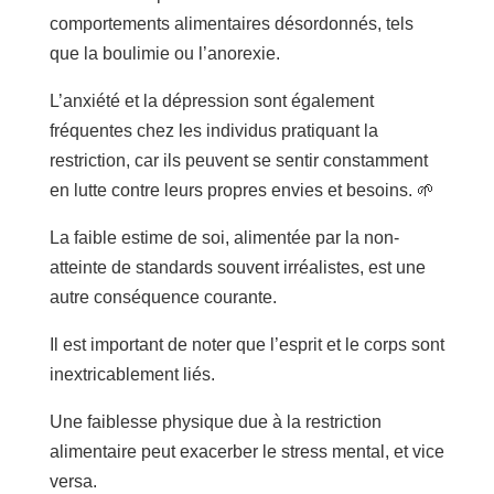
comportements alimentaires désordonnés, tels
que la boulimie ou l’anorexie.
L’anxiété et la dépression sont également
fréquentes chez les individus pratiquant la
restriction, car ils peuvent se sentir constamment
en lutte contre leurs propres envies et besoins. 🌱
La faible estime de soi, alimentée par la non-
atteinte de standards souvent irréalistes, est une
autre conséquence courante.
Il est important de noter que l’esprit et le corps sont
inextricablement liés.
Une faiblesse physique due à la restriction
alimentaire peut exacerber le stress mental, et vice
versa.