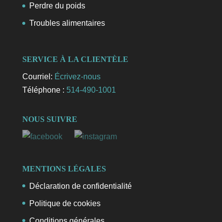
Perdre du poids
Troubles alimentaires
SERVICE À LA CLIENTÈLE
Courriel:
Écrivez-nous
Téléphone :
514-490-1001
NOUS SUIVRE
MENTIONS LÉGALES
Déclaration de confidentialité
Politique de cookies
Conditions générales