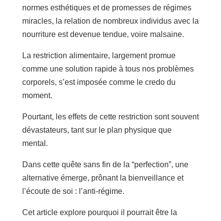
normes esthétiques et de promesses de régimes
miracles, la relation de nombreux individus avec la
nourriture est devenue tendue, voire malsaine.
La restriction alimentaire, largement promue
comme une solution rapide à tous nos problèmes
corporels, s’est imposée comme le credo du
moment.
Pourtant, les effets de cette restriction sont souvent
dévastateurs, tant sur le plan physique que
mental.
Dans cette quête sans fin de la “perfection”, une
alternative émerge, prônant la bienveillance et
l’écoute de soi : l’anti-régime.
Cet article explore pourquoi il pourrait être la