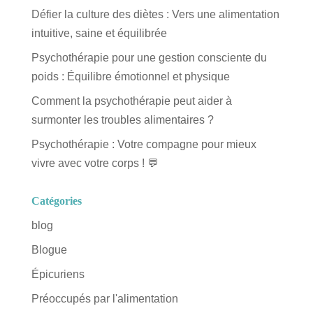
Défier la culture des diètes : Vers une alimentation
intuitive, saine et équilibrée
Psychothérapie pour une gestion consciente du
poids : Équilibre émotionnel et physique
Comment la psychothérapie peut aider à
surmonter les troubles alimentaires ?
Psychothérapie : Votre compagne pour mieux
vivre avec votre corps ! 💬
Catégories
blog
Blogue
Épicuriens
Préoccupés par l'alimentation