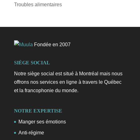
Troubles alimentaires
Fondée en 2007
SIÈGE SOCIAL
Notre siège social est situé à Montréal mais nous
offrons nos services en ligne à travers le Québec
et la francophonie du monde.
NOTRE EXPERTISE
Manger ses émotions
Anti-régime