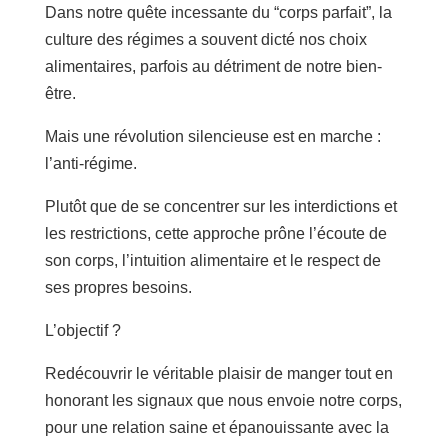
Dans notre quête incessante du “corps parfait”, la
culture des régimes a souvent dicté nos choix
alimentaires, parfois au détriment de notre bien-
être.
Mais une révolution silencieuse est en marche :
l’anti-régime.
Plutôt que de se concentrer sur les interdictions et
les restrictions, cette approche prône l’écoute de
son corps, l’intuition alimentaire et le respect de
ses propres besoins.
L’objectif ?
Redécouvrir le véritable plaisir de manger tout en
honorant les signaux que nous envoie notre corps,
pour une relation saine et épanouissante avec la