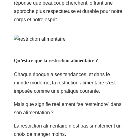
réponse que beaucoup cherchent, offrant une
approche plus respectueuse et durable pour notre
corps et notre esprit.
Qu’est-ce que la restriction alimentaire ?
Chaque époque a ses tendances, et dans le
monde moderne, la restriction alimentaire s’est
imposée comme une pratique courante.
Mais que signifie réellement “se restreindre” dans
son alimentation ?
La restriction alimentaire n’est pas simplement un
choix de manger moins.