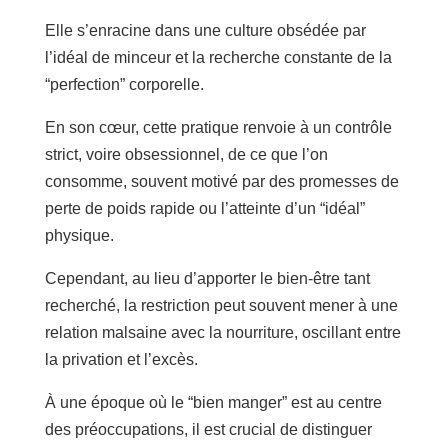
Elle s’enracine dans une culture obsédée par
l’idéal de minceur et la recherche constante de la
“perfection” corporelle.
En son cœur, cette pratique renvoie à un contrôle
strict, voire obsessionnel, de ce que l’on
consomme, souvent motivé par des promesses de
perte de poids rapide ou l’atteinte d’un “idéal”
physique.
Cependant, au lieu d’apporter le bien-être tant
recherché, la restriction peut souvent mener à une
relation malsaine avec la nourriture, oscillant entre
la privation et l’excès.
À une époque où le “bien manger” est au centre
des préoccupations, il est crucial de distinguer