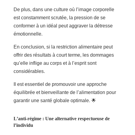
De plus, dans une culture où l’image corporelle
est constamment scrutée, la pression de se
conformer à un idéal peut aggraver la détresse
émotionnelle.
En conclusion, si la restriction alimentaire peut
offrir des résultats à court terme, les dommages
qu’elle inflige au corps et à l’esprit sont
considérables.
Il est essentiel de promouvoir une approche
équilibrée et bienveillante de l’alimentation pour
garantir une santé globale optimale. 🌟
L’anti-régime : Une alternative respectueuse de
l’individu