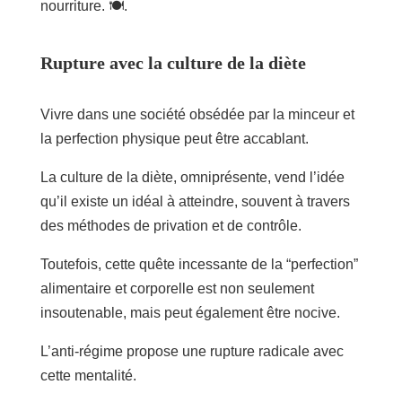
nourriture. 🍽️.
Rupture avec la culture de la diète
Vivre dans une société obsédée par la minceur et
la perfection physique peut être accablant.
La culture de la diète, omniprésente, vend l’idée
qu’il existe un idéal à atteindre, souvent à travers
des méthodes de privation et de contrôle.
Toutefois, cette quête incessante de la “perfection”
alimentaire et corporelle est non seulement
insoutenable, mais peut également être nocive.
L’anti-régime propose une rupture radicale avec
cette mentalité.