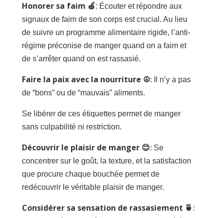
Honorer sa faim 🍏
: Écouter et répondre aux
signaux de faim de son corps est crucial. Au lieu
de suivre un programme alimentaire rigide, l’anti-
régime préconise de manger quand on a faim et
de s’arrêter quand on est rassasié.
Faire la paix avec la nourriture ☮️
: Il n’y a pas
de “bons” ou de “mauvais” aliments.
Se libérer de ces étiquettes permet de manger
sans culpabilité ni restriction.
Découvrir le plaisir de manger 😊
: Se
concentrer sur le goût, la texture, et la satisfaction
que procure chaque bouchée permet de
redécouvrir le véritable plaisir de manger.
Considérer sa sensation de rassasiement 🍵
: