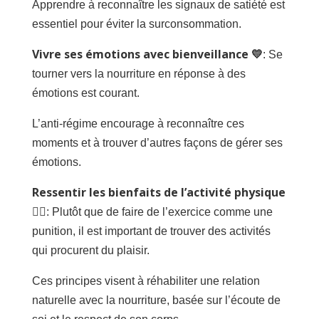
Apprendre à reconnaître les signaux de satiété est
essentiel pour éviter la surconsommation.
Vivre ses émotions avec bienveillance 💛
: Se
tourner vers la nourriture en réponse à des
émotions est courant.
L’anti-régime encourage à reconnaître ces
moments et à trouver d’autres façons de gérer ses
émotions.
Ressentir les bienfaits de l’activité physique
🏃‍♀️
: Plutôt que de faire de l’exercice comme une
punition, il est important de trouver des activités
qui procurent du plaisir.
Ces principes visent à réhabiliter une relation
naturelle avec la nourriture, basée sur l’écoute de