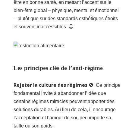
être en bonne santé, en mettant l’accent sur le
bien-être global – physique, mental et émotionnel
– plutôt que sur des standards esthétiques étroits
et souvent inaccessibles. 🤗
Les principes clés de l’anti-régime
Rejeter la culture des régimes 🚫
: Ce principe
fondamental invite à abandonner l’idée que
certains régimes miracles peuvent apporter des
solutions durables. Au lieu de cela, il encourage
l’acceptation et l’amour de soi, peu importe sa
taille ou son poids.