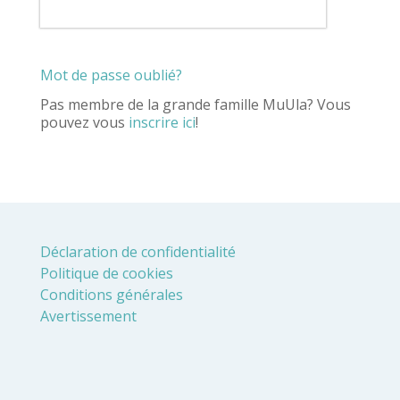
Mot de passe oublié?
Pas membre de la grande famille MuUla? Vous
pouvez vous
inscrire ici
!
Déclaration de confidentialité
Politique de cookies
Conditions générales
Avertissement