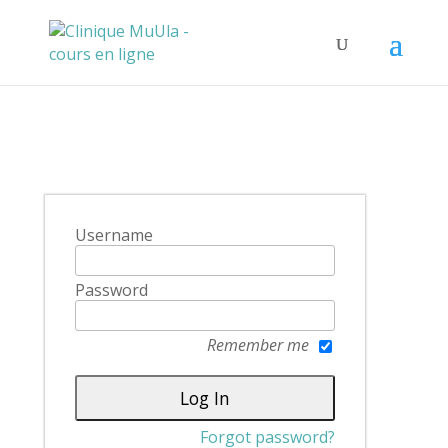
Username
Password
Remember me
Forgot password?