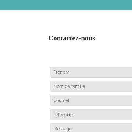
Contactez-nous