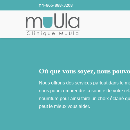
1-866-888-3208
Où que vous soyez, nous pouvo
Nous offrons des services partout dans le m
nous pour comprendre la source de votre rel
nourriture pour ainsi faire un choix éclairé q
peut le mieux vous aider.