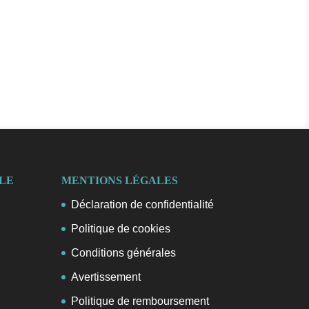
ÈLE
MENTIONS LÉGALES
Déclaration de confidentialité
Politique de cookies
Conditions générales
Avertissement
Politique de remboursement