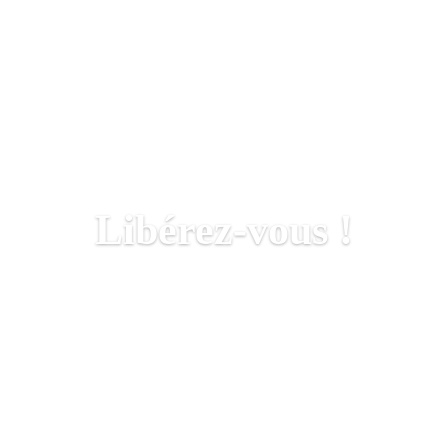
Libérez-vous !